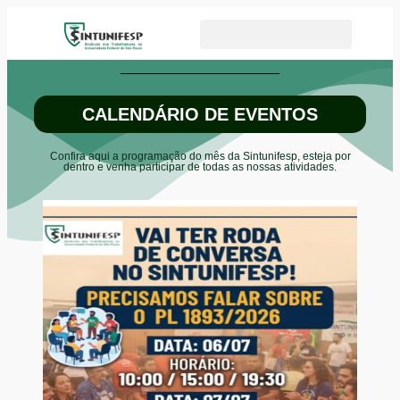
CALENDÁRIO DE EVENTOS
Confira aqui a programação do mês da Sintunifesp, esteja por
dentro e venha participar de todas as nossas atividades.