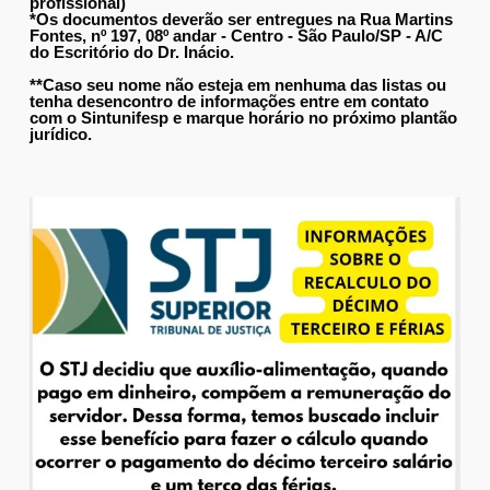
profissional)
*Os documentos deverão ser entregues na Rua Martins
Fontes, nº 197, 08º andar - Centro - São Paulo/SP - A/C
do Escritório do Dr. Inácio.
**Caso seu nome não esteja em nenhuma das listas ou
tenha desencontro de informações entre em contato
com o Sintunifesp e marque horário no próximo plantão
jurídico.