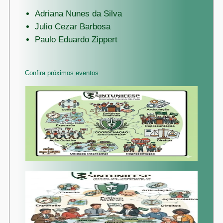
Adriana Nunes da Silva
Julio Cezar Barbosa
Paulo Eduardo Zippert
Confira próximos eventos