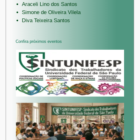
Araceli Lino dos Santos
Simone de Oliveira Vilela
Diva Teixeira Santos
Confira próximos eventos