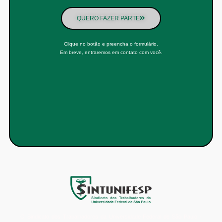
QUERO FAZER PARTE
Clique no botão e preencha o formulário.
Em breve, entraremos em contato com você.
O Sindicato dos Trabalhadores da Universidade Federal de São Paulo -