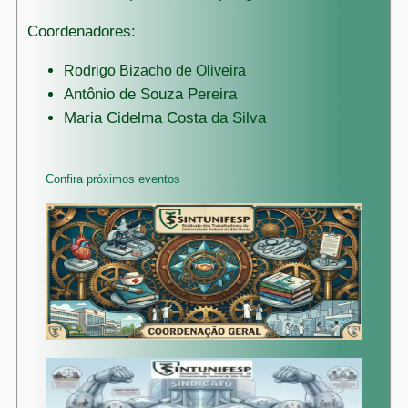
Coordenadores:
Rodrigo Bizacho de Oliveira
Antônio de Souza Pereira
Maria Cidelma Costa da Silva
Confira próximos eventos