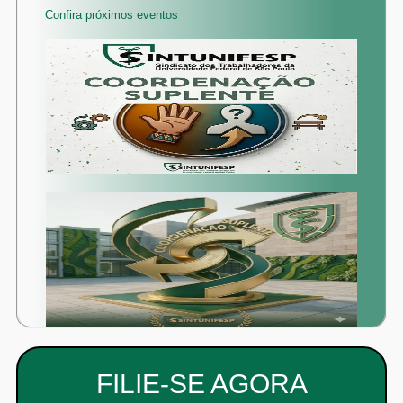
Confira próximos eventos
FILIE-SE AGORA