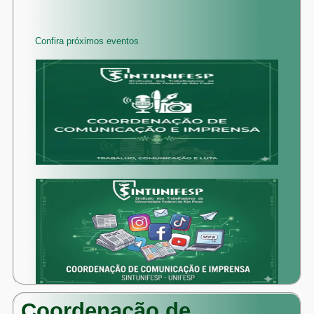
Confira próximos eventos
Coordenação de