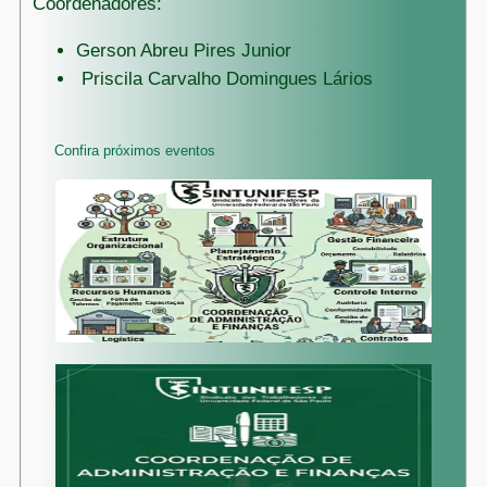
Coordenadores:
Gerson Abreu Pires Junior
Priscila Carvalho Domingues Lários
Confira próximos eventos